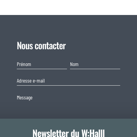
Nous contacter
Newsletter du W:Halll