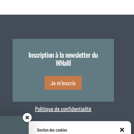
Inscription à la newsletter du
WHalll
Je m'inscris
Politique de confidentialité
Gestion des cookies