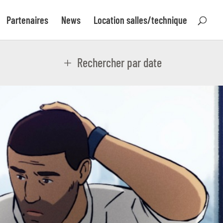
Partenaires
News
Location salles/technique
Rechercher par date