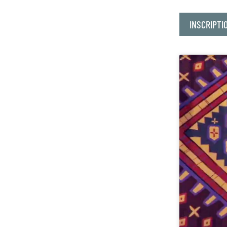
INSCRIPTI