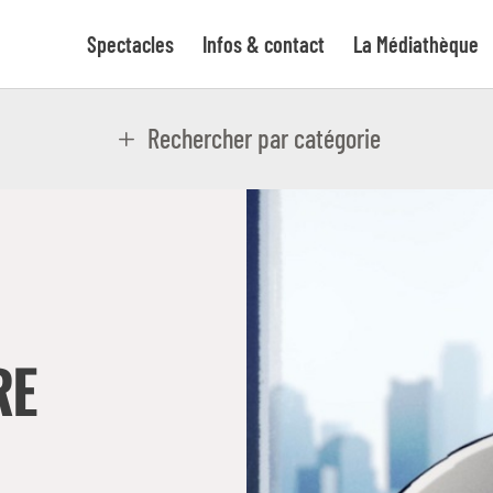
Spectacles
Infos & contact
La Médiathèque
Rechercher par catégorie
RE