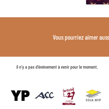
Vous pourriez aimer auss
il n'y a pas d'événement à venir pour le moment.