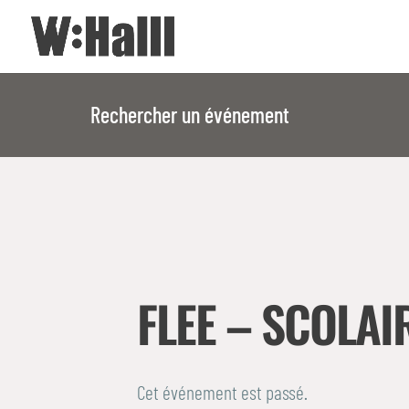
Rechercher un événement
FLEE – SCOLAI
Cet événement est passé.