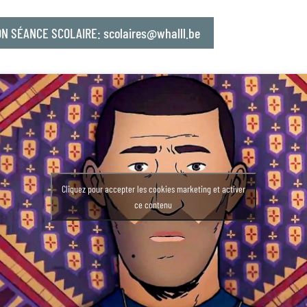
ON SÉANCE SCOLAIRE: scolaires@whalll.be
Cliquez pour accepter les cookies marketing et activer
ce contenu