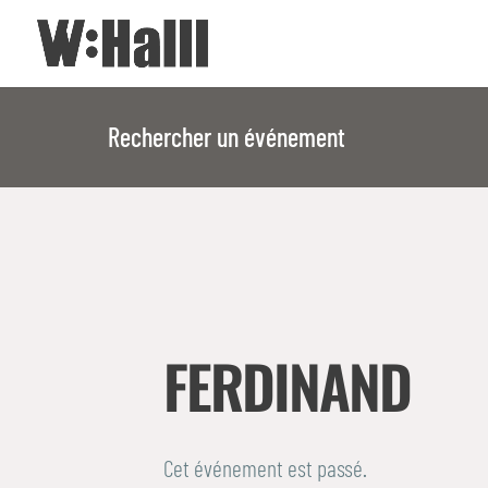
Rechercher un événement
FERDINAND
Cet événement est passé.