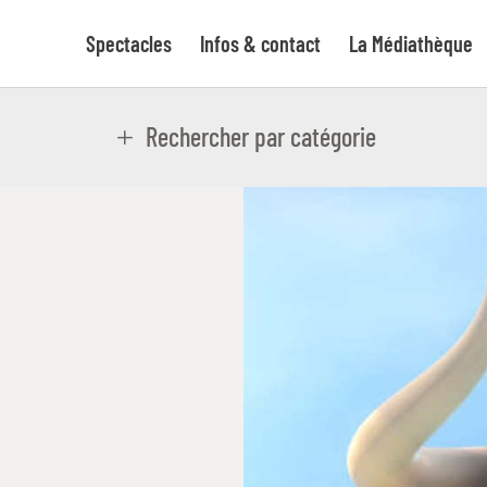
Spectacles
Infos & contact
La Médiathèque
Rechercher par catégorie