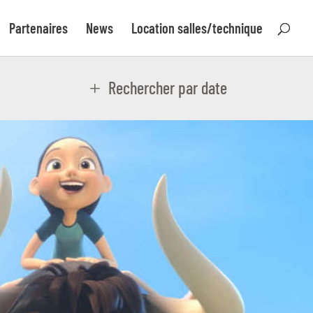
Partenaires
News
Location salles/technique
Rechercher par date