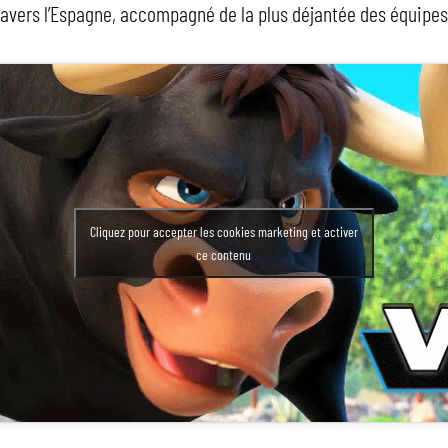
ravers l’Espagne, accompagné de la plus déjantée des équipes
Cliquez pour accepter les cookies marketing et activer
ce contenu