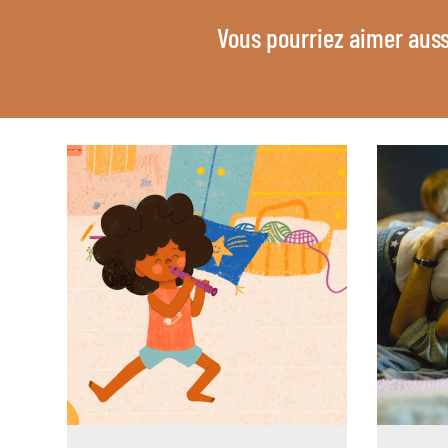
Vous pourriez aimer auss