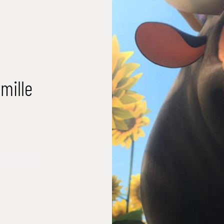
mille