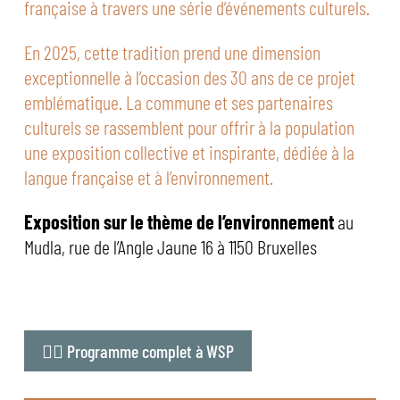
française à travers une série d’événements culturels.
En 2025, cette tradition prend une dimension
exceptionnelle à l’occasion des 30 ans de ce projet
emblématique. La commune et ses partenaires
culturels se rassemblent pour offrir à la population
une exposition collective et inspirante, dédiée à la
langue française et à l’environnement.
Exposition sur le thème de l’environnement
au
Mudla, rue de l’Angle Jaune 16 à 1150 Bruxelles
👉🏻 Programme complet à WSP