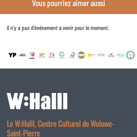
Vous pourriez aimer aussi
il n'y a pas d'événement à venir pour le moment.
Le W:Halll, Centre Culturel de Woluwe-
Saint-Pierre