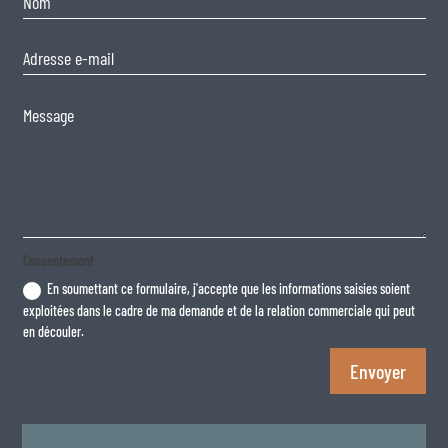
Consentement
En soumettant ce formulaire, j'accepte que les informations saisies soient
exploitées dans le cadre de ma demande et de la relation commerciale qui peut
en découler.
Envoyer