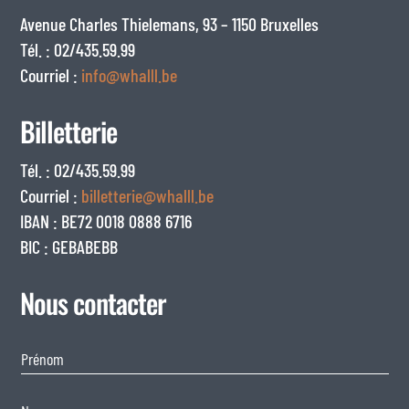
Avenue Charles Thielemans, 93 – 1150 Bruxelles
Tél. : 02/435.59.99
Courriel :
info@whalll.be
Billetterie
Tél. : 02/435.59.99
Courriel :
billetterie@whalll.be
IBAN : BE72 0018 0888 6716
BIC : GEBABEBB
Nous contacter