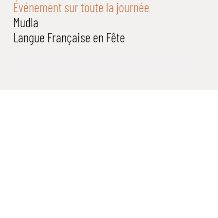
Événement sur toute la journée
Mudla
Langue Française en Fête