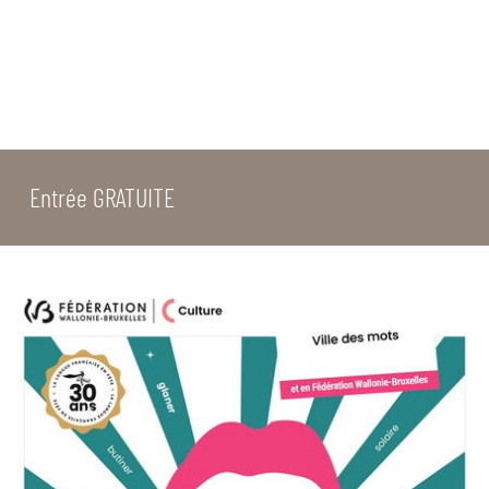
Entrée GRATUITE