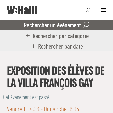
Rechercher un événement
Rechercher par catégorie
Rechercher par date
EXPOSITION DES ÉLÈVES DE
LA VILLA FRANÇOIS GAY
Cet événement est passé.
Vendredi 14.03
- Dimanche 16.03