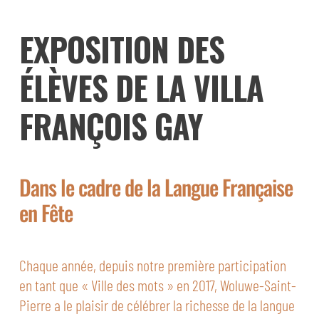
EXPOSITION DES
ÉLÈVES DE LA VILLA
FRANÇOIS GAY
Dans le cadre de la Langue Française
en Fête
Chaque année, depuis notre première participation
en tant que « Ville des mots » en 2017, Woluwe-Saint-
Pierre a le plaisir de célébrer la richesse de la langue