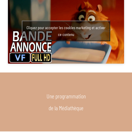
Cliquez pour accepter les cookies marketing et activer
ce contenu
Une programmation
de la Médiathèque