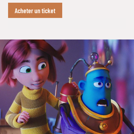
Acheter un ticket