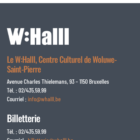
Le W:Halll, Centre Culturel de Woluwe-
Saint-Pierre
Avenue Charles Thielemans, 93 – 1150 Bruxelles
Tél. : 02/435.59.99
Courriel :
info@whalll.be
Billetterie
Tél. : 02/435.59.99