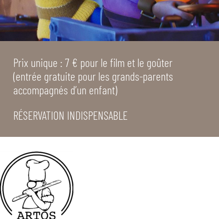
Prix unique : 7 € pour le film et le goûter
(entrée gratuite pour les grands-parents
accompagnés d’un enfant)
RÉSERVATION INDISPENSABLE