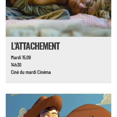
L’ATTACHEMENT
Mardi 15.09
14h30
Ciné du mardi
Cinéma