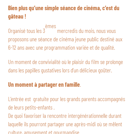
Bien plus qu’une simple séance de cinéma, c’est du
gâteau !
èmes
Organisé tous les 3
mercredis du mois, nous vous
proposons une séance de cinéma jeune public destiné aux
6-12 ans avec une programmation variée et de qualité.
Un moment de convivialité où le plaisir du film se prolonge
dans les papilles gustatives lors d’un délicieux goûter.
Un moment à partager en famille
.
L’entrée est gratuite pour les grands parents accompagnés
de leurs petits-enfants .
De quoi favoriser la rencontre intergénérationnelle durant
laquelle ils pourront partager une après-midi où se mêlent
culture, amusement et gourmandise.