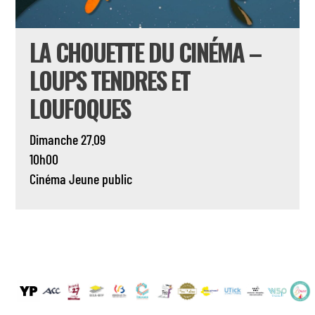
LA CHOUETTE DU CINÉMA –
LOUPS TENDRES ET
LOUFOQUES
Dimanche 27.09
10h00
Cinéma
Jeune public