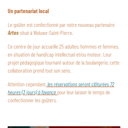
Un partenariat local
Le goûter est confectionné par notre nouveau partenaire
Artos
situé à Woluwe-Saint-Pierre.
Ce centre de jour accueille 25 adultes, hommes et femmes,
en situation de handicap intellectuel et/ou moteur. Leur
projet pédagogique tournant autour de la boulangerie, cette
collaboration prend tout son sens.
Attention cependant,
les réservations seront clôturées 72
heures (3 jours) à l’avance
pour leur laisser le temps de
confectionner les goûters.