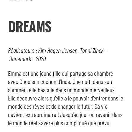
DREAMS
Réalisateurs : Kim Hagen Jensen, Tonni Zinck –
Danemark – 2020
Emma est une jeune fille qui partage sa chambre
avec Coco son cochon d’Inde. Une nuit, dans son
sommeil, elle bascule dans un monde merveilleux.
Elle découvre alors qu’elle a le pouvoir d’entrer dans le
monde des rêves et de changer le futur. Sa vie
devient extraordinaire ! Jusqu’au jour où revenir dans
le monde réel s’avère plus compliqué que prévu.