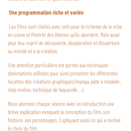
Une programmation riche et variée
Les films sont choisis avec soin pour la richesse de la mise
en scène et l’intérêt des thèmes qu’ils abordent. Mais aussi
pour leur esprit de découverte, d’exploration et d’ouverture
au monde et à la création.
Une attention particulière est portée aux techniques
d’animations utilisées pour ainsi présenter les différentes
facettes des créations graphiques (manga, pâte à modeler,
stop motion, technique de l’aquarelle …)
Nous animons chaque séance avec en introduction une
brève explication évoquant la conception du film, son
histoire, ses personnages. Expliquant aussi ce qui a motivé
le choix du film.