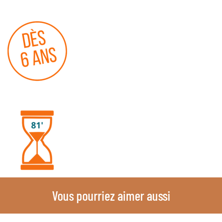
Vous pourriez aimer aussi