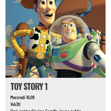
TOY STORY 1
Mercredi 16.09
14h30