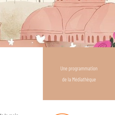
Une programmation
de la Médiathèque