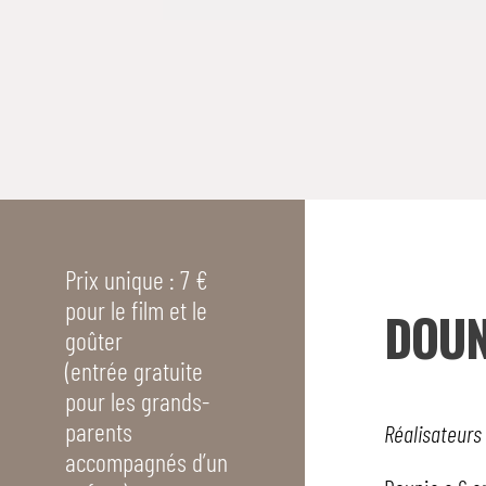
Prix unique : 7 €
pour le film et le
DOUN
goûter
(entrée gratuite
pour les grands-
parents
Réalisateurs 
accompagnés d’un