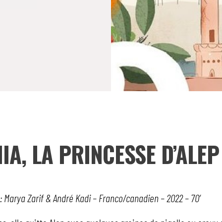
IA, LA PRINCESSE D’ALEP
: Marya Zarif & André Kadi – Franco/canadien – 2022 – 70′