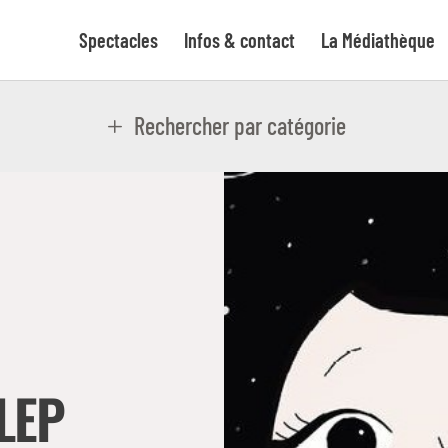
Spectacles
Infos & contact
La Médiathèque
Rechercher par catégorie
LEP