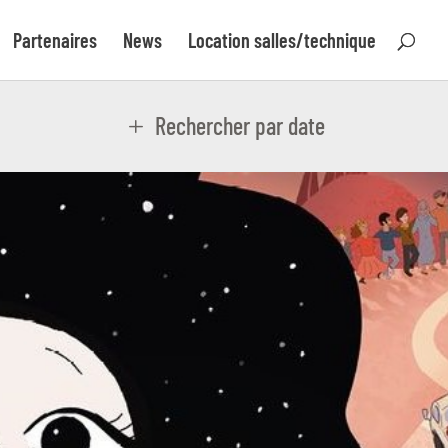
Partenaires
News
Location salles/technique
Rechercher par date