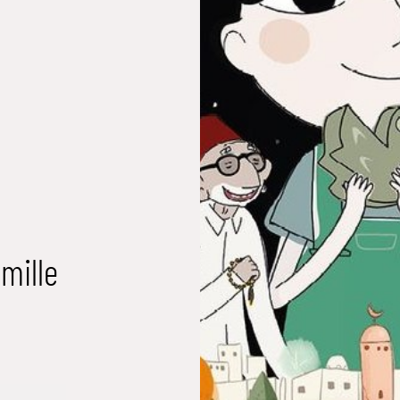
mille