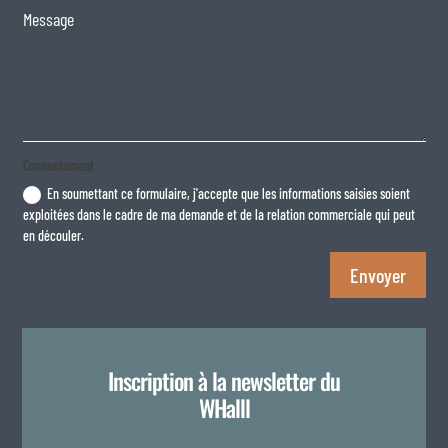
Consentement
En soumettant ce formulaire, j'accepte que les informations saisies soient
exploitées dans le cadre de ma demande et de la relation commerciale qui peut
en découler.
Envoyer
Inscription à la newsletter du
WHalll