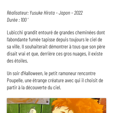
Réalisateur: Yusuke Hirota – Japon – 2022
Durée : 100 ‘
Lubicchi grandit entouré de grandes cheminées dont
l’abondante fumée tapisse depuis toujours le ciel de
sa ville. Il souhaiterait démontrer à tous que son père
disait vrai et que, derrière ces gros nuages, il existe
des étoiles.
Un soir d’Halloween, le petit ramoneur rencontre
Poupelle, une étrange créature avec qui il choisit de
partir à la découverte du ciel.