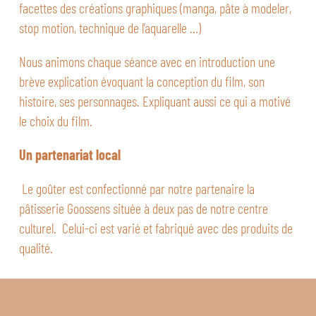
facettes des créations graphiques (manga, pâte à modeler,
stop motion, technique de l’aquarelle …)
Nous animons chaque séance avec en introduction une
brève explication évoquant la conception du film, son
histoire, ses personnages. Expliquant aussi ce qui a motivé
le choix du film.
Un partenariat local
Le goûter est confectionné par notre partenaire la
pâtisserie Goossens située à deux pas de notre centre
culturel. Celui-ci est varié et fabriqué avec des produits de
qualité.