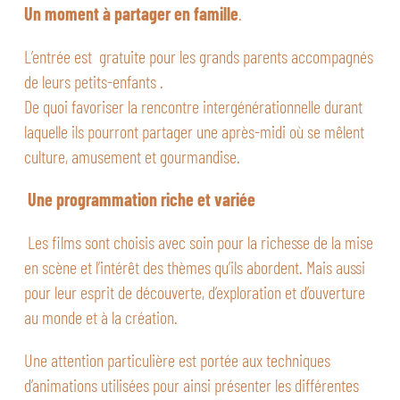
Un moment à partager en famille
.
L’entrée est gratuite pour les grands parents accompagnés
de leurs petits-enfants .
De quoi favoriser la rencontre intergénérationnelle durant
laquelle ils pourront partager une après-midi où se mêlent
culture, amusement et gourmandise.
Une programmation riche et variée
Les films sont choisis avec soin pour la richesse de la mise
en scène et l’intérêt des thèmes qu’ils abordent. Mais aussi
pour leur esprit de découverte, d’exploration et d’ouverture
au monde et à la création.
Une attention particulière est portée aux techniques
d’animations utilisées pour ainsi présenter les différentes