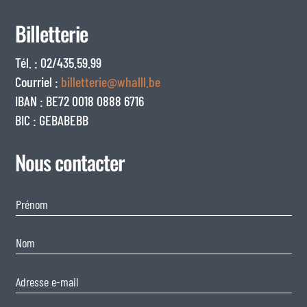
Billetterie
Tél. : 02/435.59.99
Courriel :
billetterie@whalll.be
IBAN : BE72 0018 0888 6716
BIC : GEBABEBB
Nous contacter