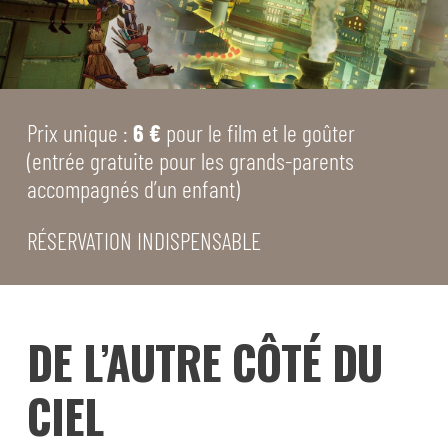
Prix unique :
6 €
pour le film et le goûter
(entrée gratuite pour les grands-parents
accompagnés d’un enfant)
RÉSERVATION INDISPENSABLE
DE L’AUTRE CÔTÉ DU
CIEL