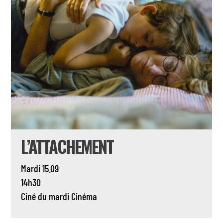
L’ATTACHEMENT
Mardi 15.09
14h30
Ciné du mardi
Cinéma