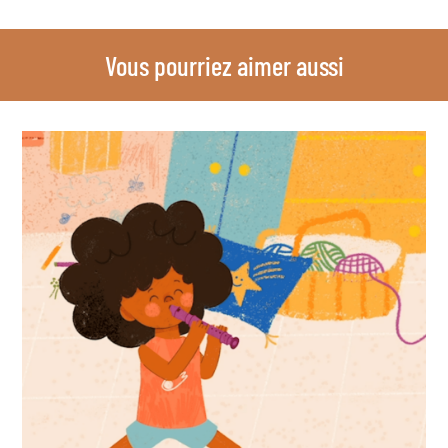
Vous pourriez aimer aussi