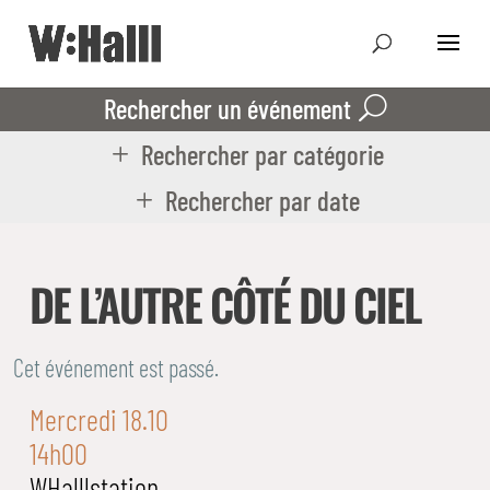
Rechercher un événement
Rechercher par catégorie
Rechercher par date
DE L’AUTRE CÔTÉ DU CIEL
Cet événement est passé.
Mercredi 18.10
14h00
WHalllstation