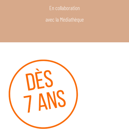
En collaboration
avec la Médiathèque