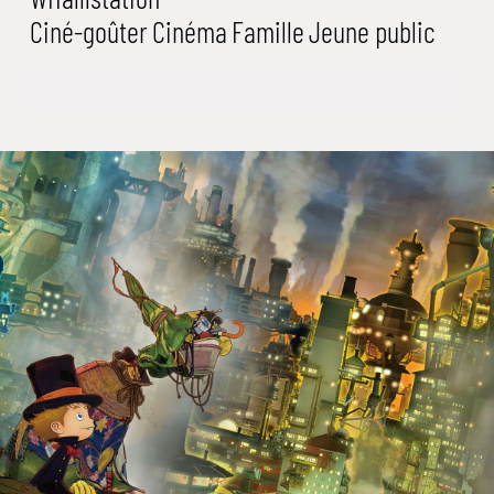
Ciné-goûter
Cinéma
Famille
Jeune public