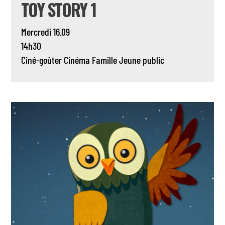
TOY STORY 1
Mercredi 16.09
14h30
Ciné-goûter
Cinéma
Famille
Jeune public