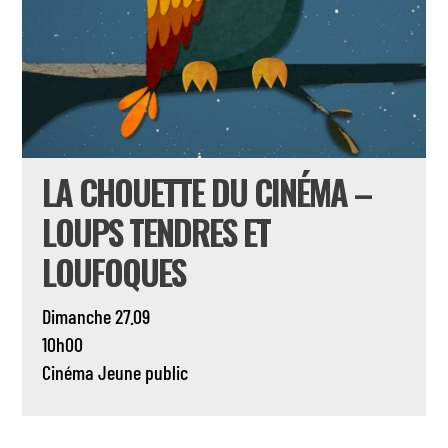
LA CHOUETTE DU CINÉMA –
LOUPS TENDRES ET
LOUFOQUES
Dimanche 27.09
10h00
Cinéma
Jeune public