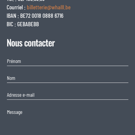
Courriel :
billetterie@whalll.be
IBAN : BE72 0018 0888 6716
BIC : GEBABEBB
Nous contacter