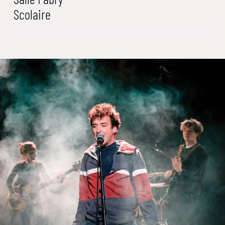
Scolaire