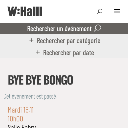
Rechercher un événement
Rechercher par catégorie
Rechercher par date
BYE BYE BONGO
Cet événement est passé.
Mardi 15.11
10h00
Salle Fabry