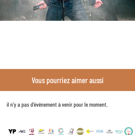
Vous pourriez aimer aussi
il n'y a pas d'événement à venir pour le moment.