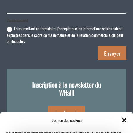
Consentement
En soumettant ce formulaire, j'accepte que les informations saisies soient
exploitées dans le cadre de ma demande et de la relation commerciale qui peut
en découler.
Envoyer
Inscription à la newsletter du
WHalll
Je m'inscris
Gestion des cookies