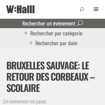
Rechercher un événement
Rechercher par catégorie
Rechercher par date
BRUXELLES SAUVAGE: LE
RETOUR DES CORBEAUX –
SCOLAIRE
Cet événement est passé.