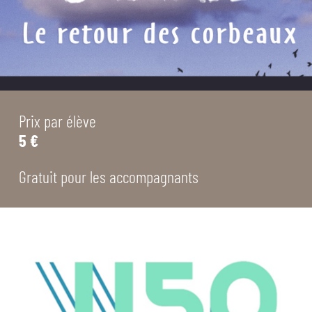
Prix par élève
5 €
Gratuit pour les accompagnants