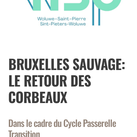
BRUXELLES SAUVAGE:
LE RETOUR DES
CORBEAUX
Dans le cadre du Cycle Passerelle
Transition