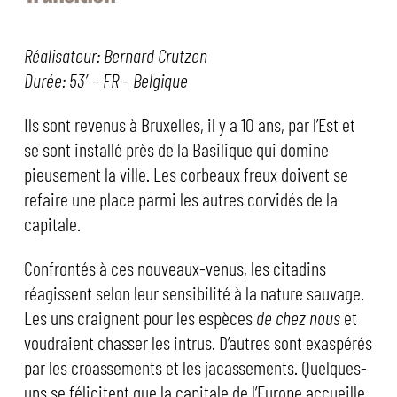
Réalisateur: Bernard Crutzen
Durée: 53′ – FR – Belgique
Ils sont revenus à Bruxelles, il y a 10 ans, par l’Est et
se sont installé près de la Basilique qui domine
pieusement la ville. Les corbeaux freux doivent se
refaire une place parmi les autres corvidés de la
capitale.
Confrontés à ces nouveaux-venus, les citadins
réagissent selon leur sensibilité à la nature sauvage.
Les uns craignent pour les espèces
de chez nous
et
voudraient chasser les intrus. D’autres sont exaspérés
par les croassements et les jacassements. Quelques-
uns se félicitent que la capitale de l’Europe accueille