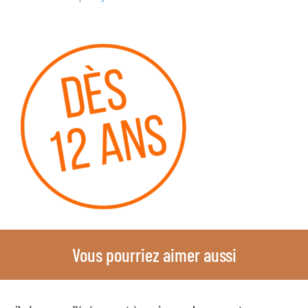
Vous pourriez aimer aussi