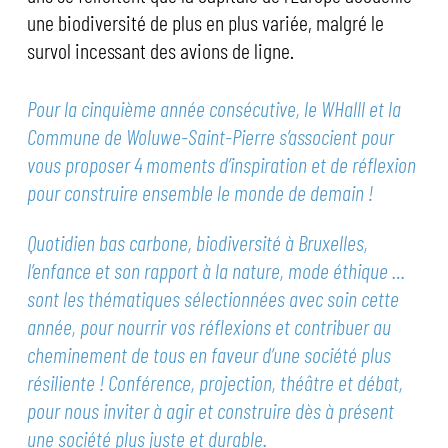
une biodiversité de plus en plus variée, malgré le
survol incessant des avions de ligne.
Pour la cinquième année consécutive, le WHalll et la
Commune de Woluwe-Saint-Pierre s’associent pour
vous proposer 4 moments d’inspiration et de réflexion
pour construire ensemble le monde de demain !
Quotidien bas carbone, biodiversité à Bruxelles,
l’enfance et son rapport à la nature, mode éthique …
sont les thématiques sélectionnées avec soin cette
année, pour nourrir vos réflexions et contribuer au
cheminement de tous en faveur d’une société plus
résiliente ! Conférence, projection, théâtre et débat,
pour nous inviter à agir et construire dès à présent
une société plus juste et durable.