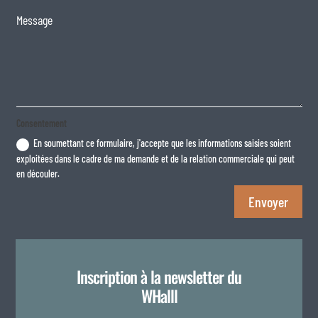
Consentement
En soumettant ce formulaire, j'accepte que les informations saisies soient
exploitées dans le cadre de ma demande et de la relation commerciale qui peut
en découler.
Envoyer
Inscription à la newsletter du
WHalll