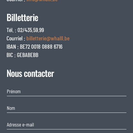
Billetterie
Tél. : 02/435.59.99
Courriel :
billetterie@whalll.be
IBAN : BE72 0018 0888 6716
BIC : GEBABEBB
Nous contacter