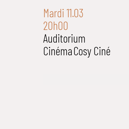
Mardi 11.03
20h00
Auditorium
Cinéma
Cosy Ciné