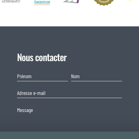
Nous contacter