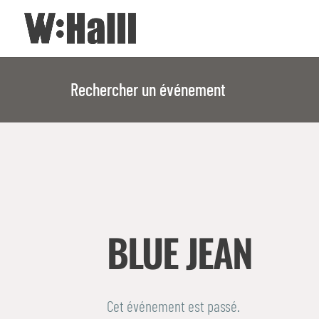
Rechercher un événement
BLUE JEAN
Cet événement est passé.