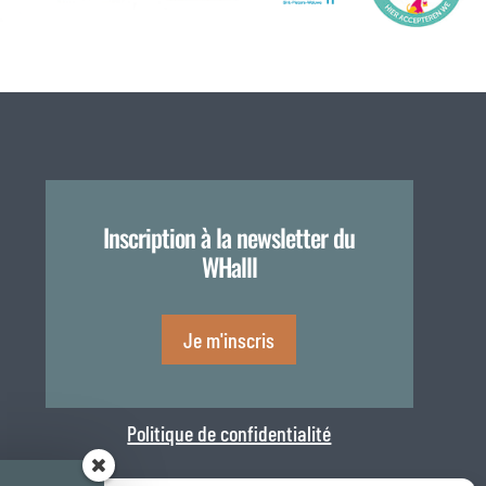
Inscription à la newsletter du
WHalll
Je m'inscris
Politique de confidentialité