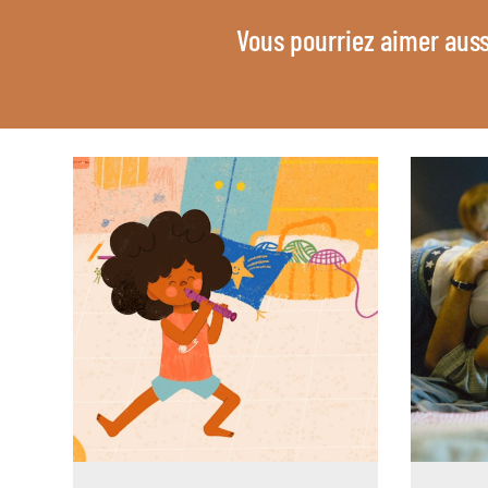
Vous pourriez aimer auss