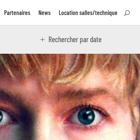
Partenaires
News
Location salles/technique
Rechercher par date