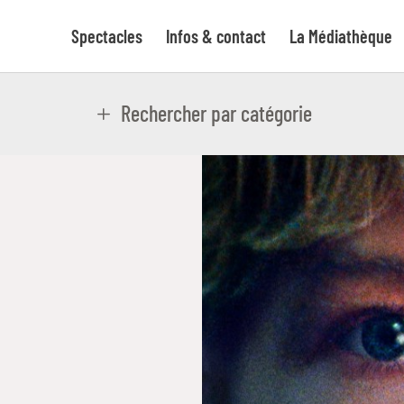
Spectacles
Infos & contact
La Médiathèque
Rechercher par catégorie