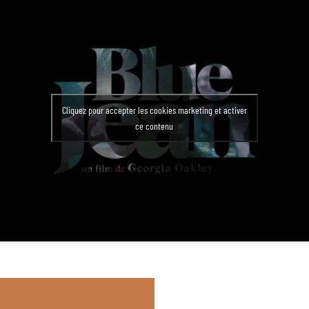
Cliquez pour accepter les cookies marketing et activer
ce contenu