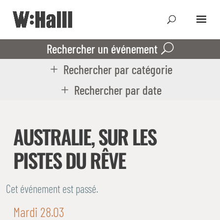
Rechercher un événement
Rechercher par catégorie
Rechercher par date
AUSTRALIE, SUR LES
PISTES DU RÊVE
Cet événement est passé.
Mardi 28.03