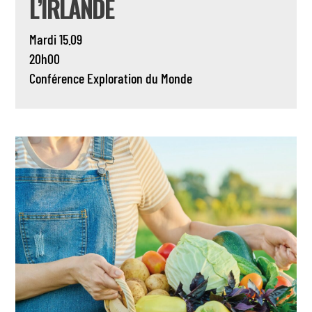
L’IRLANDE
Mardi 15.09
20h00
Conférence
Exploration du Monde