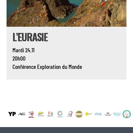
L’EURASIE
Mardi 24.11
20h00
Conférence
Exploration du Monde