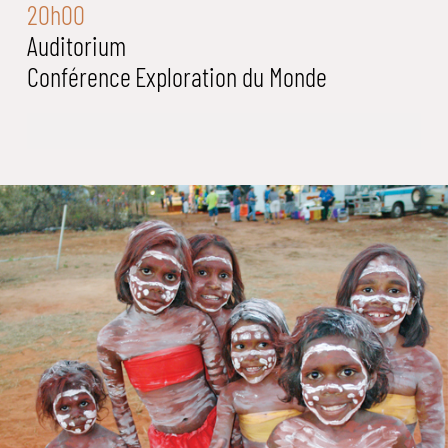
20h00
Auditorium
Conférence
Exploration du Monde