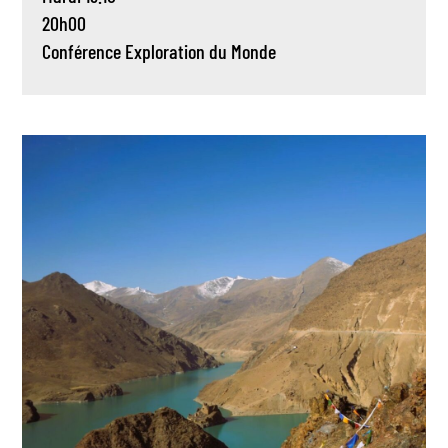
20h00
Conférence
Exploration du Monde