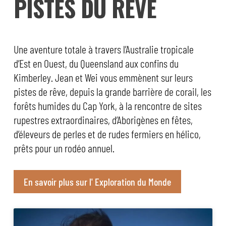
PISTES DU RÊVE
Une aventure totale à travers l’Australie tropicale
d’Est en Ouest, du Queensland aux confins du
Kimberley. Jean et Wei vous emmènent sur leurs
pistes de rêve, depuis la grande barrière de corail, les
forêts humides du Cap York, à la rencontre de sites
rupestres extraordinaires, d’Aborigènes en fêtes,
d’éleveurs de perles et de rudes fermiers en hélico,
prêts pour un rodéo annuel.
En savoir plus sur l' Exploration du Monde