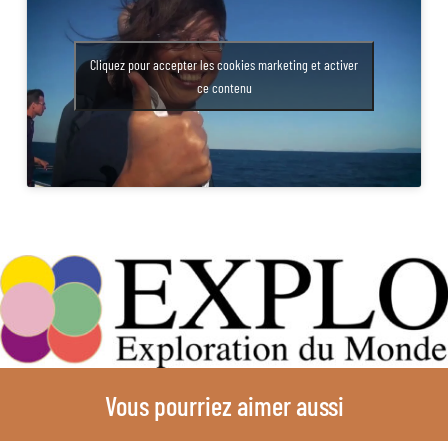
Cliquez pour accepter les cookies marketing et activer
ce contenu
Vous pourriez aimer aussi