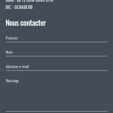
BIC : GEBABEBB
Nous contacter