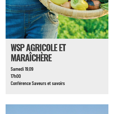
WSP AGRICOLE ET
MARAÎCHÈRE
Samedi 19.09
17h00
Conférence
Saveurs et savoirs