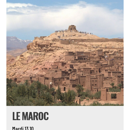
LE MAROC
Mardi 13.10