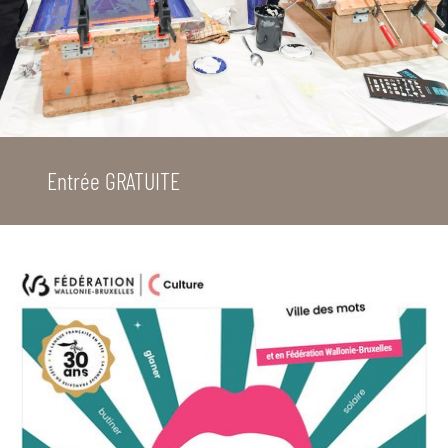
Entrée GRATUITE