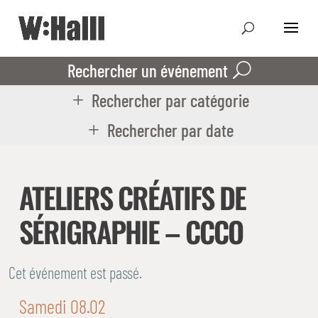
Rechercher un événement
Rechercher par catégorie
Rechercher par date
ATELIERS CRÉATIFS DE
SÉRIGRAPHIE – CCCO
Cet événement est passé.
Samedi 08.02