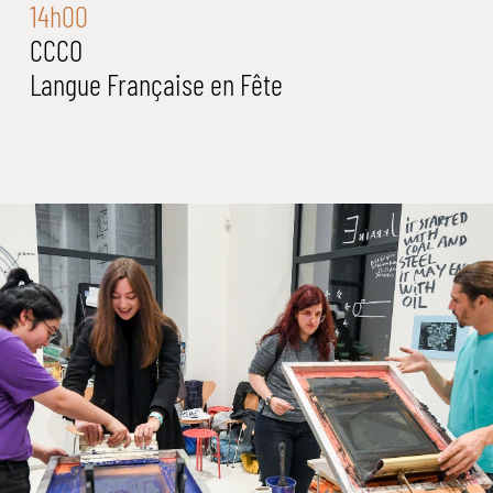
14h00
CCCO
Langue Française en Fête