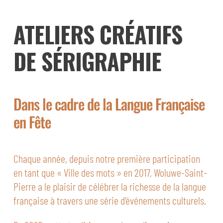
ATELIERS CRÉATIFS
DE SÉRIGRAPHIE
Dans le cadre de la Langue Française
en Fête
Chaque année, depuis notre première participation
en tant que « Ville des mots » en 2017, Woluwe-Saint-
Pierre a le plaisir de célébrer la richesse de la langue
française à travers une série d’événements culturels.