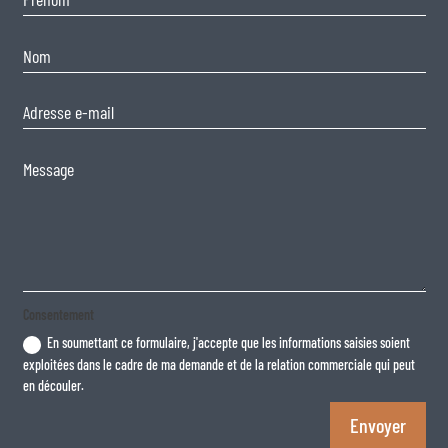
Consentement
En soumettant ce formulaire, j'accepte que les informations saisies soient
exploitées dans le cadre de ma demande et de la relation commerciale qui peut
en découler.
Envoyer