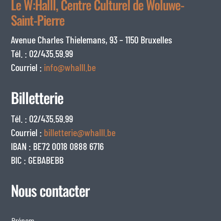
Le W:Halll, Centre Culturel de Woluwe-
Saint-Pierre
Avenue Charles Thielemans, 93 – 1150 Bruxelles
Tél. : 02/435.59.99
Courriel :
info@whalll.be
Billetterie
Tél. : 02/435.59.99
Courriel :
billetterie@whalll.be
IBAN : BE72 0018 0888 6716
BIC : GEBABEBB
Nous contacter