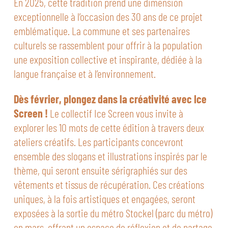
En 2025, cette tradition prend une dimension
exceptionnelle à l’occasion des 30 ans de ce projet
emblématique. La commune et ses partenaires
culturels se rassemblent pour offrir à la population
une exposition collective et inspirante, dédiée à la
langue française et à l’environnement.
Dès février, plongez dans la créativité avec Ice
Screen !
Le collectif Ice Screen vous invite à
explorer les 10 mots de cette édition à travers deux
ateliers créatifs. Les participants concevront
ensemble des slogans et illustrations inspirés par le
thème, qui seront ensuite sérigraphiés sur des
vêtements et tissus de récupération. Ces créations
uniques, à la fois artistiques et engagées, seront
exposées à la sortie du métro Stockel (parc du métro)
en mars, offrant un espace de réflexion et de partage