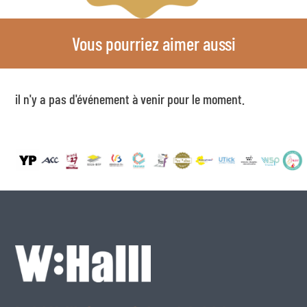
Vous pourriez aimer aussi
il n'y a pas d'événement à venir pour le moment.