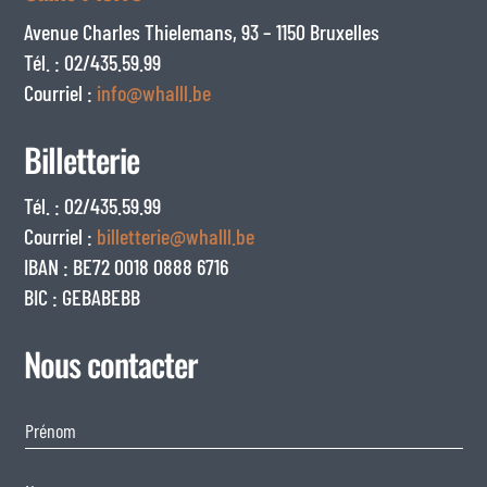
Avenue Charles Thielemans, 93 – 1150 Bruxelles
Tél. : 02/435.59.99
Courriel :
info@whalll.be
Billetterie
Tél. : 02/435.59.99
Courriel :
billetterie@whalll.be
IBAN : BE72 0018 0888 6716
BIC : GEBABEBB
Nous contacter