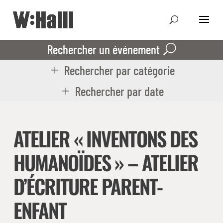
Rechercher un événement
Rechercher par catégorie
Rechercher par date
ATELIER « INVENTONS DES
HUMANOÏDES » – ATELIER
D’ÉCRITURE PARENT-
ENFANT