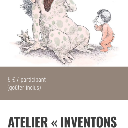
5 € / participant
(goûter inclus)
ATELIER « INVENTONS