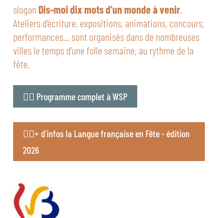
slogan
Dis-moi dix mots d’un monde à venir
.
Ateliers d’écriture, expositions, animations, concours,
performances… sont organisés dans de nombreuses
villes le temps d’une folle semaine, au rythme de la
fête.
👉🏻 Programme complet à WSP
👉🏻+ d'infos la Langue française en Fête - édition
2026