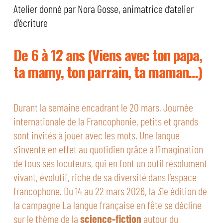
Atelier donné par Nora Gosse, animatrice d’atelier
d’écriture
De 6 à 12 ans (Viens avec ton papa,
ta mamy, ton parrain, ta maman…)
Durant la semaine encadrant le 20 mars, Journée
internationale de la Francophonie, petits et grands
sont invités à jouer avec les mots. Une langue
s’invente en effet au quotidien grâce à l’imagination
de tous ses locuteurs, qui en font un outil résolument
vivant, évolutif, riche de sa diversité dans l’espace
francophone. Du 14 au 22 mars 2026, la 31e édition de
la campagne La langue française en fête se décline
sur le thème de la
science-fiction
autour du