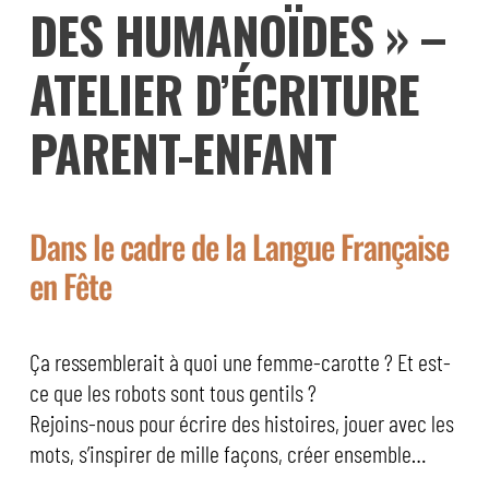
DES HUMANOÏDES » –
ATELIER D’ÉCRITURE
PARENT-ENFANT
Dans le cadre de la Langue Française
en Fête
Ça ressemblerait à quoi une femme-carotte ? Et est-
ce que les robots sont tous gentils ?
Rejoins-nous pour écrire des histoires, jouer avec les
mots, s’inspirer de mille façons, créer ensemble…