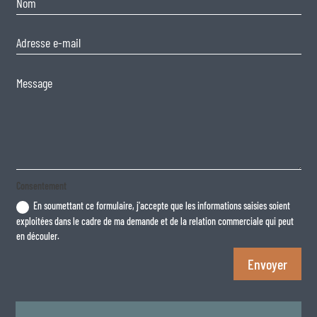
Consentement
En soumettant ce formulaire, j'accepte que les informations saisies soient
exploitées dans le cadre de ma demande et de la relation commerciale qui peut
en découler.
Envoyer