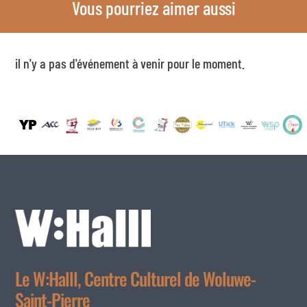
Vous pourriez aimer aussi
il n'y a pas d'événement à venir pour le moment.
Le W:Halll, Centre Culturel de Woluwe-
Saint-Pierre