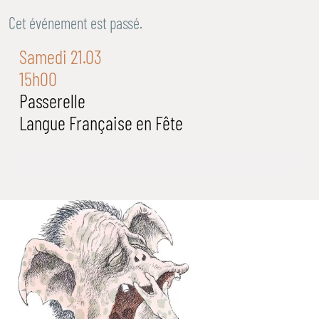
Cet événement est passé.
Samedi 21.03
15h00
Passerelle
Langue Française en Fête