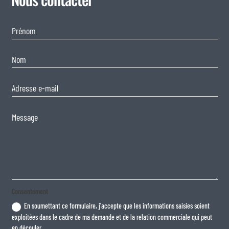
Consentement
En soumettant ce formulaire, j'accepte que les informations saisies soient
exploitées dans le cadre de ma demande et de la relation commerciale qui peut
en découler.