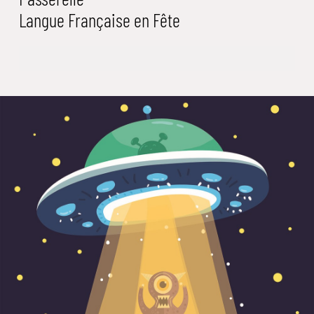
Langue Française en Fête