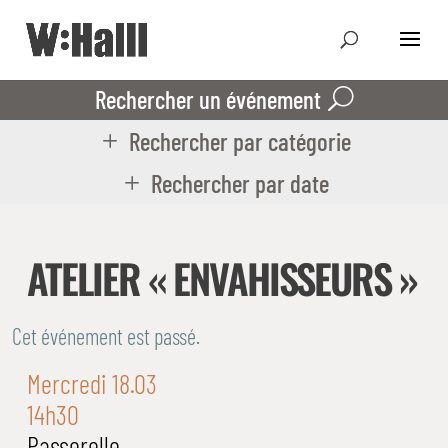
Rechercher un événement
Rechercher par catégorie
Rechercher par date
ATELIER « ENVAHISSEURS »
Cet événement est passé.
Mercredi 18.03
14h30
Passerelle