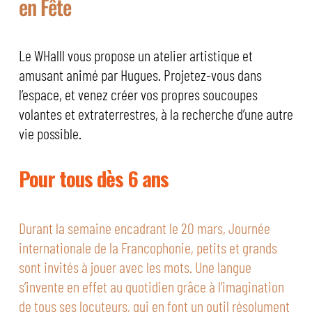
en Fête
Le WHalll vous propose un atelier artistique et
amusant animé par Hugues. Projetez-vous dans
l’espace, et venez créer vos propres soucoupes
volantes et extraterrestres, à la recherche d’une autre
vie possible.
Pour tous dès 6 ans
Durant la semaine encadrant le 20 mars, Journée
internationale de la Francophonie, petits et grands
sont invités à jouer avec les mots. Une langue
s’invente en effet au quotidien grâce à l’imagination
de tous ses locuteurs, qui en font un outil résolument