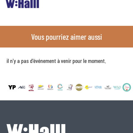
Vous pourriez aimer aussi
il n'y a pas d'événement à venir pour le moment.