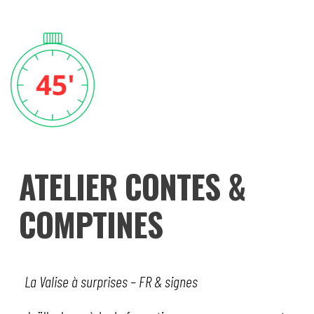
ATELIER CONTES &
COMPTINES
La Valise à surprises – FR & signes