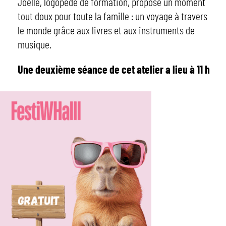
Joëlle, logopède de formation, propose un moment
tout doux pour toute la famille : un voyage à travers
le monde grâce aux livres et aux instruments de
musique.
Une deuxième séance de cet atelier a lieu à 11 h