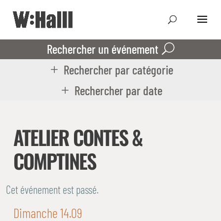
Rechercher un événement
Rechercher par catégorie
Rechercher par date
ATELIER CONTES &
COMPTINES
Cet événement est passé.
Dimanche 14.09