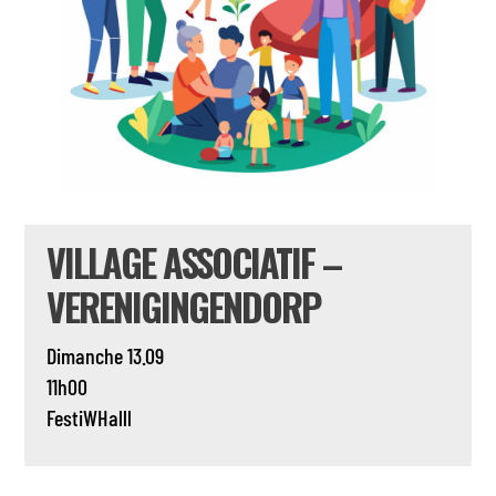
VILLAGE ASSOCIATIF –
VERENIGINGENDORP
Dimanche 13.09
11h00
FestiWHalll