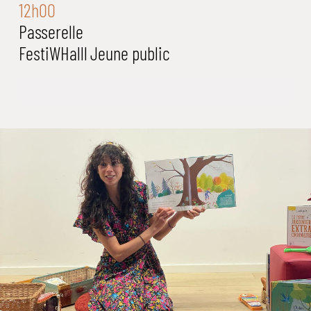
12h00
Passerelle
FestiWHalll
Jeune public