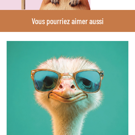
Vous pourriez aimer aussi