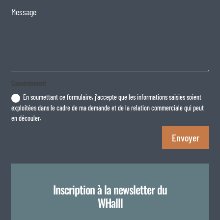
Consentement
En soumettant ce formulaire, j'accepte que les informations saisies soient
exploitées dans le cadre de ma demande et de la relation commerciale qui peut
en découler.
Envoyer
Inscription à la newsletter du
WHalll