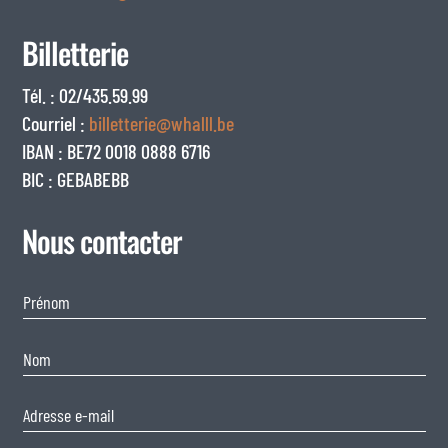
Billetterie
Tél. : 02/435.59.99
Courriel :
billetterie@whalll.be
IBAN : BE72 0018 0888 6716
BIC : GEBABEBB
Nous contacter