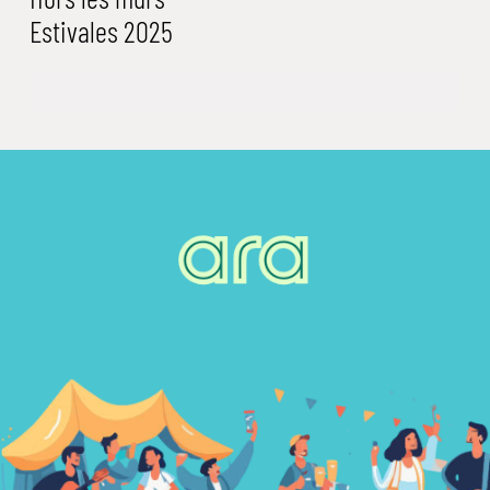
Estivales 2025