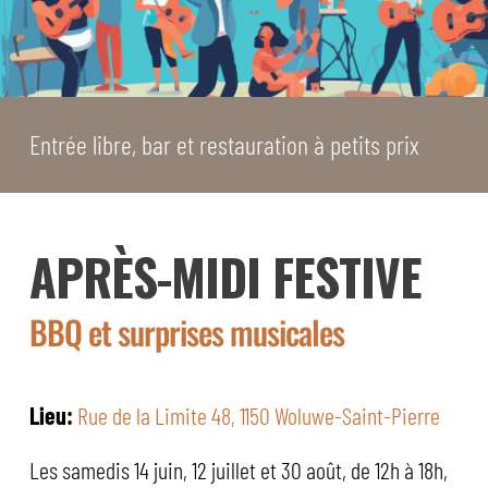
Entrée libre, bar et restauration à petits prix
APRÈS-MIDI FESTIVE
BBQ et surprises musicales
Lieu:
Rue de la Limite 48, 1150 Woluwe-Saint-Pierre
Les samedis 14 juin, 12 juillet et 30 août, de 12h à 18h,