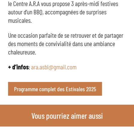
le Centre A.R.A vous propose 3 après-midi festives
autour d’un BBQ, accompagnées de surprises
musicales.
Une occasion parfaite de se retrouver et de partager
des moments de convivialité dans une ambiance
chaleureuse.
+ d’infos
:
ara.asbl@gmail.com
Programme complet des Estivales 2025
Vous pourriez aimer aussi