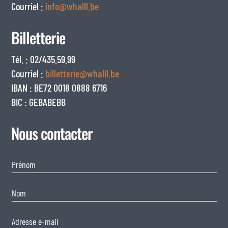
Courriel :
info@whalll.be
Billetterie
Tél. : 02/435.59.99
Courriel :
billetterie@whalll.be
IBAN : BE72 0018 0888 6716
BIC : GEBABEBB
Nous contacter