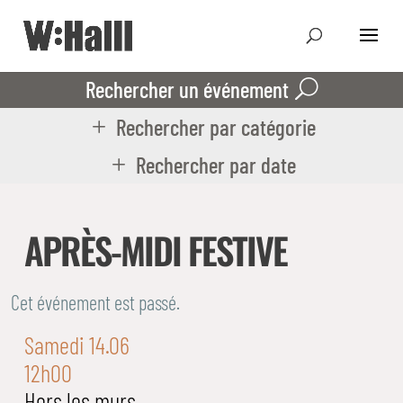
Rechercher un événement
Rechercher par catégorie
Rechercher par date
APRÈS-MIDI FESTIVE
Cet événement est passé.
Samedi 14.06
12h00
Hors les murs