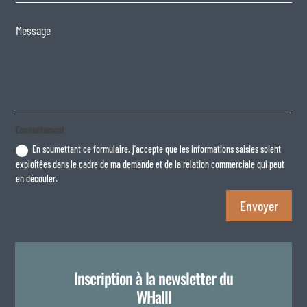
Consentement
En soumettant ce formulaire, j'accepte que les informations saisies soient
exploitées dans le cadre de ma demande et de la relation commerciale qui peut
en découler.
Envoyer
Inscription à la newsletter du
WHalll