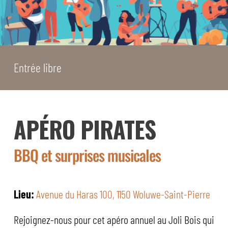
Entrée libre
APÉRO PIRATES
BBQ et surprises musicales
Lieu:
Avenue du Haras 100, 1150 Woluwe-Saint-Pierre
Rejoignez-nous pour cet apéro annuel au Joli Bois qui