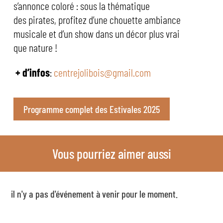
s’annonce coloré : sous la thématique
des pirates, profitez d’une chouette ambiance
musicale et d’un show dans un décor plus vrai
que nature !
+ d’infos
:
centrejolibois@gmail.com
Programme complet des Estivales 2025
Vous pourriez aimer aussi
il n'y a pas d'événement à venir pour le moment.