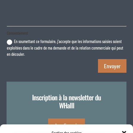
Consentement
En soumettant ce formulaire, j'accepte que les informations saisies soient
exploitées dans le cadre de ma demande et de la relation commerciale qui peut
en découler.
Envoyer
Inscription à la newsletter du
WHalll
Je m'inscris