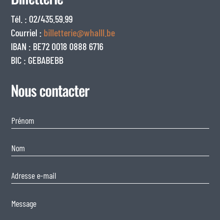
Tél. : 02/435.59.99
Courriel :
billetterie@whalll.be
IBAN : BE72 0018 0888 6716
BIC : GEBABEBB
Nous contacter