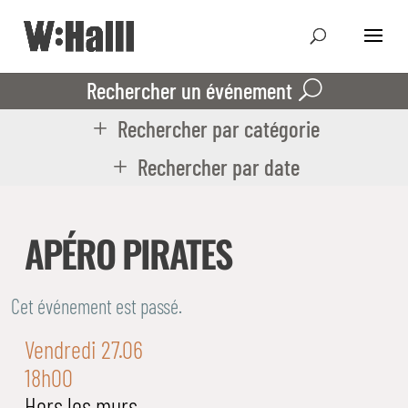
Rechercher un événement
Rechercher par catégorie
Rechercher par date
APÉRO PIRATES
Cet événement est passé.
Vendredi 27.06
18h00
Hors les murs