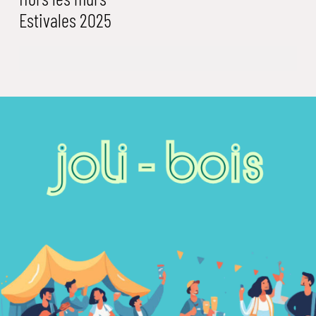
Estivales 2025