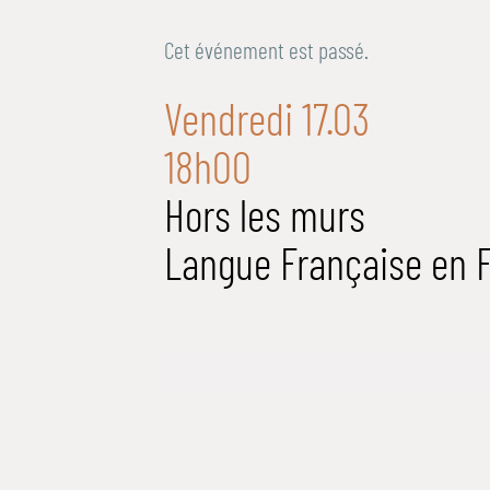
Cet événement est passé.
Vendredi 17.03
18h00
Hors les murs
Langue Française en 