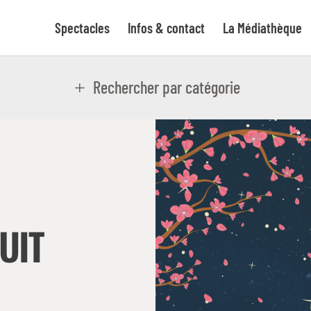
Spectacles
Infos & contact
La Médiathèque
Rechercher par catégorie
UIT