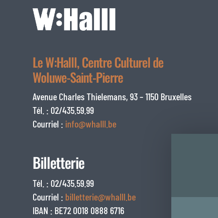
Le W:Halll, Centre Culturel de
Woluwe-Saint-Pierre
Avenue Charles Thielemans, 93 – 1150 Bruxelles
Tél. : 02/435.59.99
Courriel :
info@whalll.be
Billetterie
Tél. : 02/435.59.99
Courriel :
billetterie@whalll.be
IBAN : BE72 0018 0888 6716