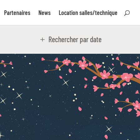
Partenaires
News
Location salles/technique
Rechercher par date