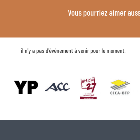
Vous pourriez aimer auss
il n'y a pas d'événement à venir pour le moment.