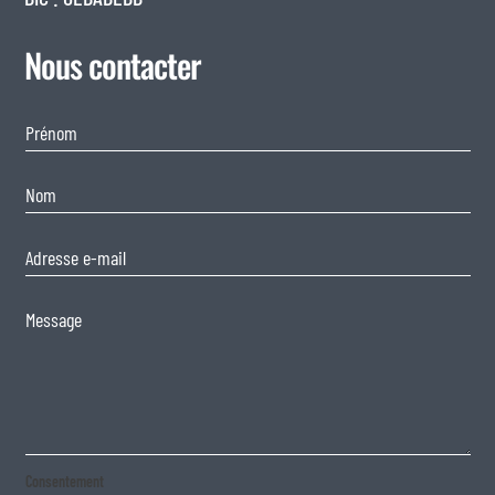
Nous contacter
Consentement