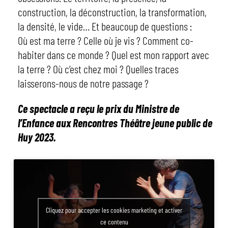
construction, la déconstruction, la transformation,
la densité, le vide… Et beaucoup de questions :
Où est ma terre ? Celle où je vis ? Comment co-
habiter dans ce monde ? Quel est mon rapport avec
la terre ? Où c’est chez moi ? Quelles traces
laisserons-nous de notre passage ?
Ce spectacle a reçu le prix du Ministre de
l’Enfance aux Rencontres Théâtre jeune public de
Huy 2023.
Cliquez pour accepter les cookies marketing et activer
ce contenu