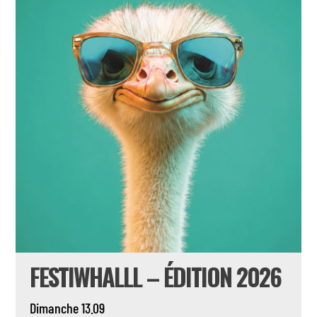
FESTIWHALLL – ÉDITION 2026
Dimanche 13.09