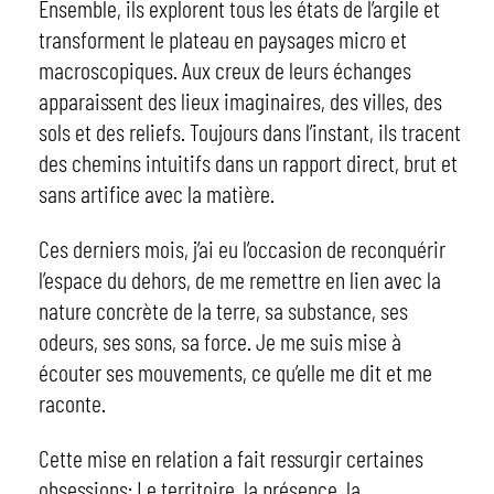
Ensemble, ils explorent tous les états de l’argile et
transforment le plateau en paysages micro et
macroscopiques. Aux creux de leurs échanges
apparaissent des lieux imaginaires, des villes, des
sols et des reliefs. Toujours dans l’instant, ils tracent
des chemins intuitifs dans un rapport direct, brut et
sans artifice avec la matière.
Ces derniers mois, j’ai eu l’occasion de reconquérir
l’espace du dehors, de me remettre en lien avec la
nature concrète de la terre, sa substance, ses
odeurs, ses sons, sa force. Je me suis mise à
écouter ses mouvements, ce qu’elle me dit et me
raconte.
Cette mise en relation a fait ressurgir certaines
obsessions: Le territoire, la présence, la