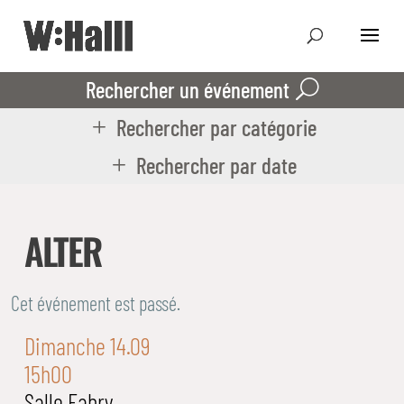
Rechercher un événement
Rechercher par catégorie
Rechercher par date
ALTER
Cet événement est passé.
Dimanche 14.09
15h00
Salle Fabry