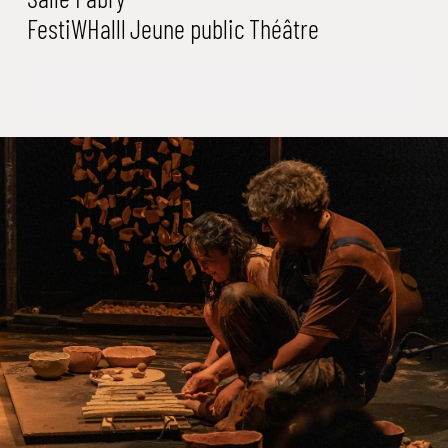
FestiWHalll
Jeune public
Théâtre