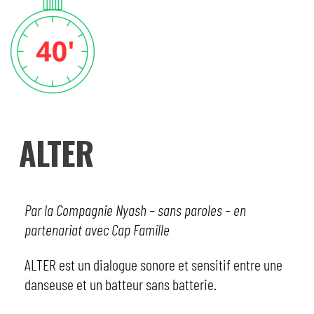
ALTER
Par la Compagnie Nyash – sans paroles – en
partenariat avec Cap Famille
ALTER est un dialogue sonore et sensitif entre une
danseuse et un batteur sans batterie.