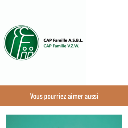
Vous pourriez aimer aussi