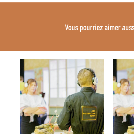
Vous pourriez aimer auss