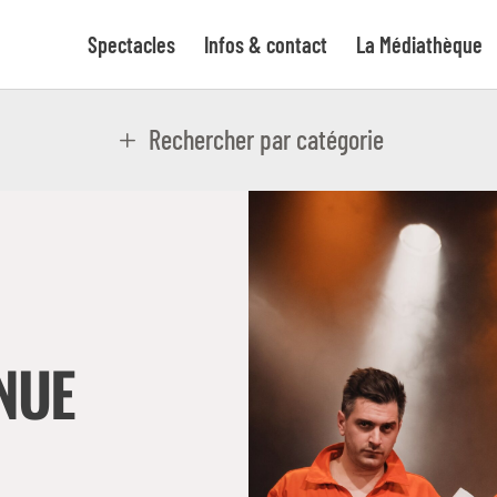
Spectacles
Infos & contact
La Médiathèque
Rechercher par catégorie
NUE