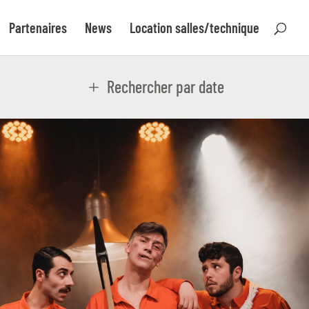
Partenaires
News
Location salles/technique
Rechercher par date