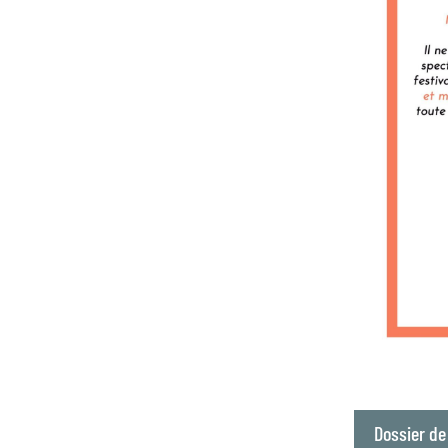
Dossier de