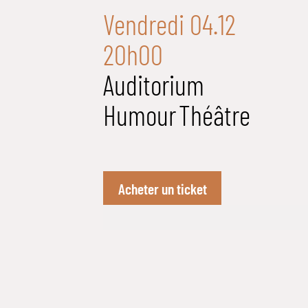
Vendredi 04.12
20h00
Auditorium
Humour
Théâtre
Acheter un ticket