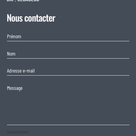
Nous contacter
Consentement