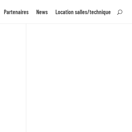
Partenaires
News
Location salles/technique