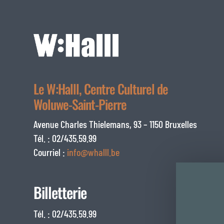
Le W:Halll, Centre Culturel de
Woluwe-Saint-Pierre
Avenue Charles Thielemans, 93 – 1150 Bruxelles
Tél. : 02/435.59.99
Courriel :
info@whalll.be
Billetterie
Tél. : 02/435.59.99